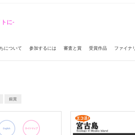
トに-
ちについて
参加するには
審査と賞
受賞作品
ファイナ
銀賞