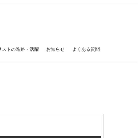
リストの進路・活躍
お知らせ
よくある質問