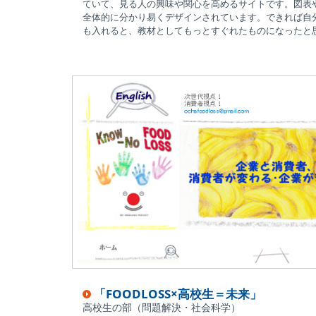
ていて、見る人の興味や関心を高めるサイトです。図表
全体的に分かり易くデザインされています。できれば自
も入れると、教材としてもっとすぐれたものになったと
「FOODLOSS×高校生＝未来」
高校生の部（問題解決・社会科学）