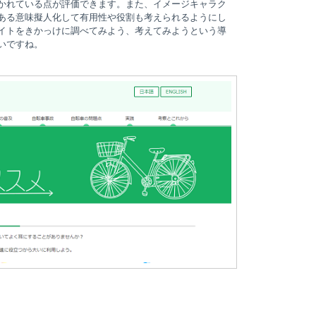
かれている点が評価できます。また、イメージキャラク
ある意味擬人化して有用性や役割も考えられるようにし
イトをきかっけに調べてみよう、考えてみようという導
いですね。