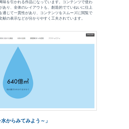
興味を引かれる作品になっています。コンテンツで使わ
があり、全体のレイアウトも、創造的でていねいに仕上
を通じて一貫性があり、コンテンツをスムーズに閲覧で
文献の表示などが分かりやすく工夫されています。
イを水からみてみよう～」