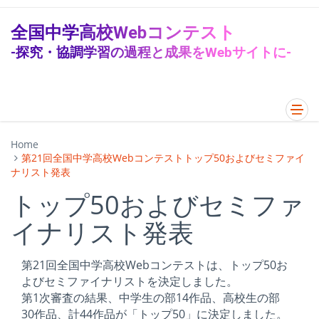
全国中学高校Webコンテスト
-探究・協調学習の過程と成果をWebサイトに-
Home
第21回全国中学高校Webコンテストトップ50およびセミファイ
ナリスト発表
トップ50およびセミファ
イナリスト発表
第21回全国中学高校Webコンテストは、トップ50お
よびセミファイナリストを決定しました。
第1次審査の結果、中学生の部14作品、高校生の部
30作品、計44作品が「トップ50」に決定しました。