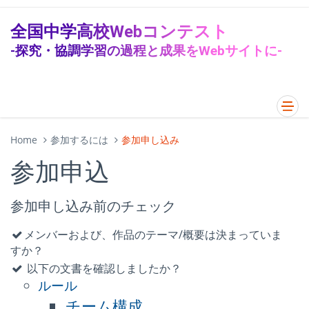
全国中学高校Webコンテスト
-探究・協調学習の過程と成果をWebサイトに-
Home
参加するには
参加申し込み
参加申込
参加申し込み前のチェック
メンバーおよび、作品のテーマ/概要は決まっていま
すか？
以下の文書を確認しましたか？
ルール
チーム構成