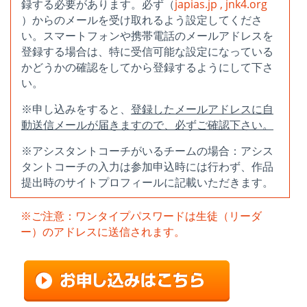
録する必要があります。必ず（
japias.jp , jnk4.org
）からのメールを受け取れるよう設定してくださ
い。スマートフォンや携帯電話のメールアドレスを
登録する場合は、特に受信可能な設定になっている
かどうかの確認をしてから登録するようにして下さ
い。
※申し込みをすると、
登録したメールアドレスに自
動送信メールが届きますので、必ずご確認下さい。
※アシスタントコーチがいるチームの場合：アシス
タントコーチの入力は参加申込時には行わず、作品
提出時のサイトプロフィールに記載いただきます。
※ご注意：ワンタイプパスワードは生徒（リーダ
ー）のアドレスに送信されます。