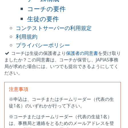
コーチの要件
生徒の要件
コンテストサーバーの利用規定
利用規約
プライバシーポリシー
コーチは生徒の保護者より
保護者の同意書
を受け取り
ましたか？この同意書は、コーチが保管し、JAPIAS事務
局が求めた場合には、いつでも提出できるようにしてく
ださい。
注意事項
※申込は、コーチまたはチームリーダー（代表の生
徒1名）のいずれかが行って下さい。
※コーチまたはチームリーダー（代表の生徒1名）
は、事務局と連絡をとるためのメールアドレスを登