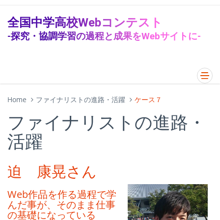
全国中学高校Webコンテスト
-探究・協調学習の過程と成果をWebサイトに-
Home
ファイナリストの進路・活躍
ケース７
ファイナリストの進路・
活躍
迫 康晃さん
Web作品を作る過程で学
んだ事が、そのまま仕事
の基礎になっている