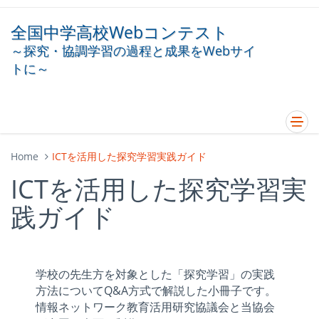
全国中学高校Webコンテスト
～探究・協調学習の過程と成果をWebサイ
トに～
Home
ICTを活用した探究学習実践ガイド
ICTを活用した探究学習実
践ガイド
学校の先生方を対象とした「探究学習」の実践
方法についてQ&A方式で解説した小冊子です。
情報ネットワーク教育活用研究協議会と当協会