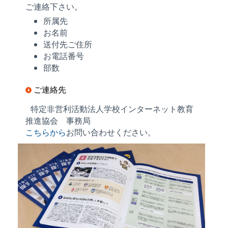
ご連絡下さい。
所属先
お名前
送付先ご住所
お電話番号
部数
ご連絡先
特定非営利活動法人学校インターネット教育
推進協会 事務局
こちらから
お問い合わせください。