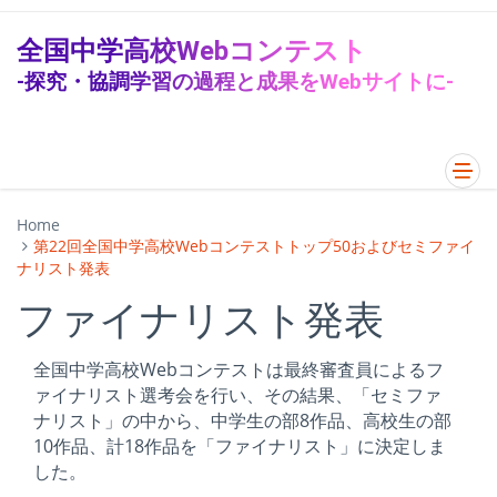
全国中学高校Webコンテスト
-探究・協調学習の過程と成果をWebサイトに-
Home
第22回全国中学高校Webコンテストトップ50およびセミファイ
ナリスト発表
ファイナリスト発表
全国中学高校Webコンテストは最終審査員によるフ
ァイナリスト選考会を行い、その結果、「セミファ
ナリスト」の中から、中学生の部8作品、高校生の部
10作品、計18作品を「ファイナリスト」に決定しま
した。